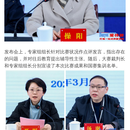
发布会上，专家组组长针对比赛状况作点评发言，指出存在
的问题，并对往后教育提出辅导性主张。随后，大赛裁判长
和专家组组长分别宣读了本次比赛成果和国赛集训名单。