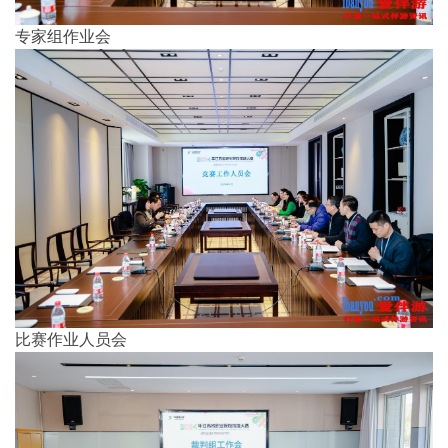
专家组作业会
比赛作业人员会