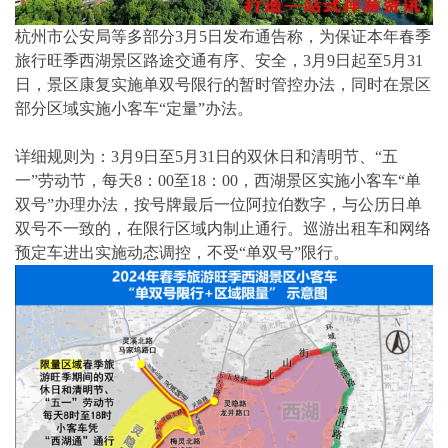
杭州市公安局等多部分3月5日发布通告称，为保证本年春季
旅行旺季西湖景区路途交通有序、安全，3月9日起至5月31
日，景区康复实施单双号限行的暂时管控办法，同时在景区
部分区域实施小客车“定量”办法。
详细规则为：3月9日至5月31日的双休日和清明节、“五
一”劳动节，每天8：00至18：00，西湖景区实施小客车“单
双号”办理办法，按号牌最后一位阿拉伯数字，与公历日单
双号不一致的，在限行区域内制止通行。巡游出租车和网络
预定车进出实施动态调控，不受“单双号”限行。