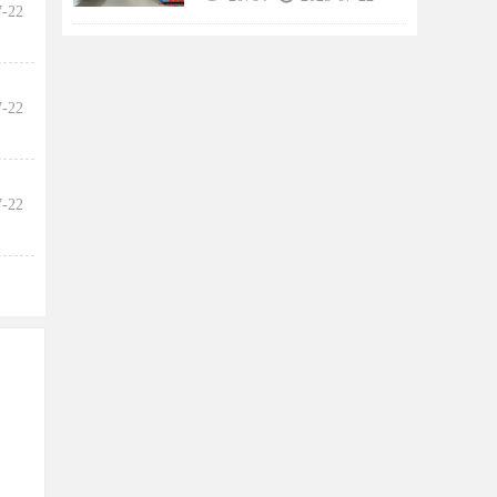
7-22
7-22
7-22