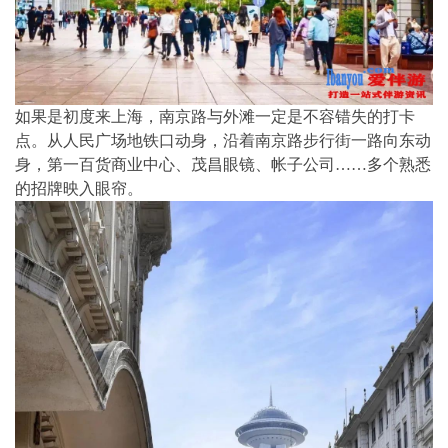
如果是初度来上海，南京路与外滩一定是不容错失的打卡
点。从人民广场地铁口动身，沿着南京路步行街一路向东动
身，第一百货商业中心、茂昌眼镜、帐子公司……多个熟悉
的招牌映入眼帘。