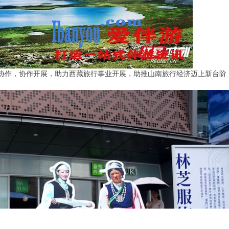
协作，协作开展，助力西藏旅行事业开展，助推山南旅行经济迈上新台阶