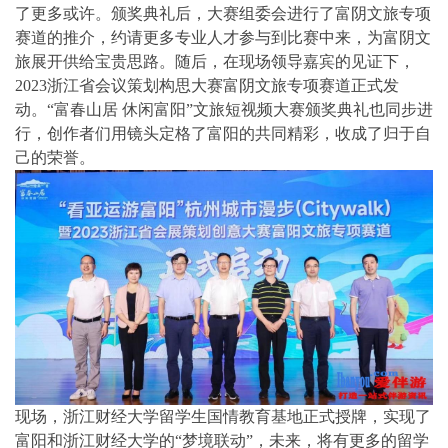
了更多或许。颁奖典礼后，大赛组委会进行了富阴文旅专项
赛道的推介，约请更多专业人才参与到比赛中来，为富阴文
旅展开供给宝贵思路。随后，在现场领导嘉宾的见证下，
2023浙江省会议策划构思大赛富阴文旅专项赛道正式发
动。“富春山居 休闲富阳”文旅短视频大赛颁奖典礼也同步进
行，创作者们用镜头定格了富阳的共同精彩，收成了归于自
己的荣誉。
现场，浙江财经大学留学生国情教育基地正式授牌，实现了
富阳和浙江财经大学的“梦境联动”，未来，将有更多的留学