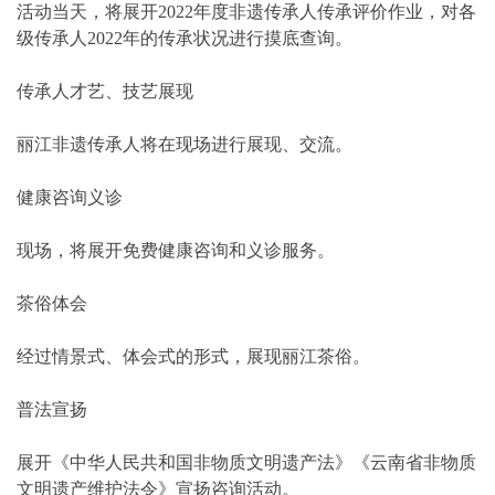
活动当天，将展开2022年度非遗传承人传承评价作业，对各
级传承人2022年的传承状况进行摸底查询。
传承人才艺、技艺展现
丽江非遗传承人将在现场进行展现、交流。
健康咨询义诊
现场，将展开免费健康咨询和义诊服务。
茶俗体会
经过情景式、体会式的形式，展现丽江茶俗。
普法宣扬
展开《中华人民共和国非物质文明遗产法》《云南省非物质
文明遗产维护法令》宣扬咨询活动。