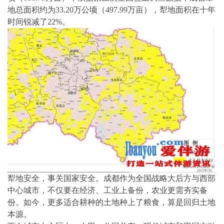
地总面积约为33.20万公顷（497.99万亩），犁地面积在十年
时间锐减了22%。
犁地安全，事关国家安全。成都作为全国战略大后方与西部
中心城市，不仅要在经济、工业上备份，农业更需夯实备
份。如今，更多适合耕种的土地种上了粮食，算是回归土地
本源。